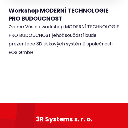
Workshop MODERNÍ TECHNOLOGIE
PRO BUDOUCNOST
Zveme Vás na workshop MODERNÍ TECHNOLOGIE
PRO BUDOUCNOST jehož součástí bude
prezentace 3D tiskových systémů společnosti
EOS GmbH
3R Systems s. r. o.