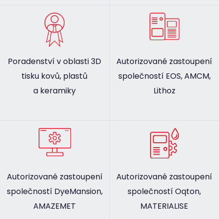
Poradenství v oblasti 3D
Autorizované zastoupení
tisku kovů, plastů
společností EOS, AMCM,
a keramiky
Lithoz
Autorizované zastoupení
Autorizované zastoupení
společností DyeMansion,
společností Oqton,
AMAZEMET
MATERIALISE