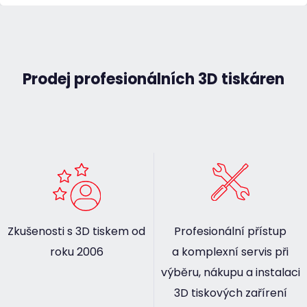
Prodej profesionálních 3D tiskáren
Zkušenosti s 3D tiskem od
Profesionální přístup
roku 2006
a komplexní servis při
výběru, nákupu a instalaci
3D tiskových zařírení