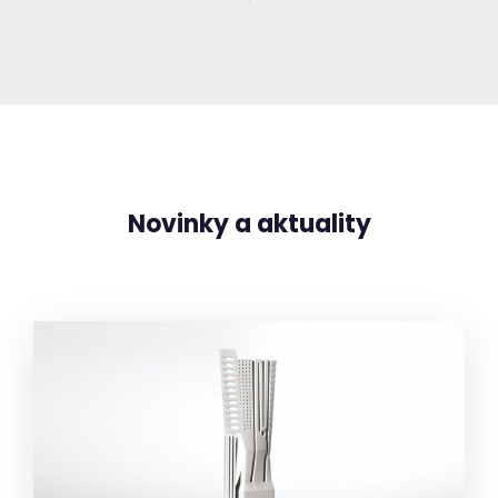
Novinky a aktuality