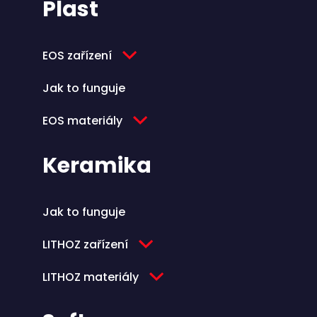
Plast
EOS zařízení
Jak to funguje
EOS materiály
Keramika
Jak to funguje
LITHOZ zařízení
LITHOZ materiály