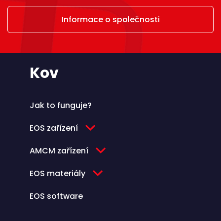
Informace o společnosti
Kov
Jak to funguje?
EOS zařízení
AMCM zařízení
EOS materiály
EOS software